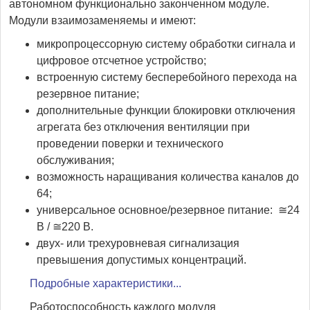
автономном функционально законченном модуле.
Модули взаимозаменяемы и имеют:
микропроцессорную систему обработки сигнала и
цифровое отсчетное устройство;
встроенную систему бесперебойного перехода на
резервное питание;
дополнительные функции блокировки отключения
агрегата без отключения вентиляции при
проведении поверки и технического
обслуживания;
возможность наращивания количества каналов до
64;
универсальное основное/резервное питание: ≅24
В / ≅220 В.
двух- или трехуровневая сигнализация
превышения допустимых концентраций.
Подробные характеристики...
Работоспособность каждого модуля