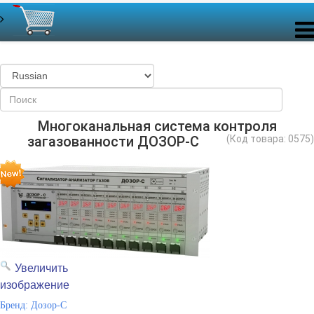
Многоканальная система контроля
загазованности ДОЗОР-С
(Код товара:
0575
)
Увеличить
изображение
Бренд:
Дозор-С