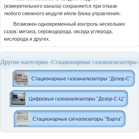
(измерительного канала) сохраняется при отказе
любого смежного модуля и/или блока управления.
Возможен одновременный контроль нескольких
газов: метана, сероводорода, оксида углерода,
кислорода и других.
Другие категории -Стационарные газоанализаторы-
Стационарные газоанализаторы "Дозор-С"
Цифровые газоанализаторы "Дозор-С-Ц"
Стационарные сигнализаторы "Варта"