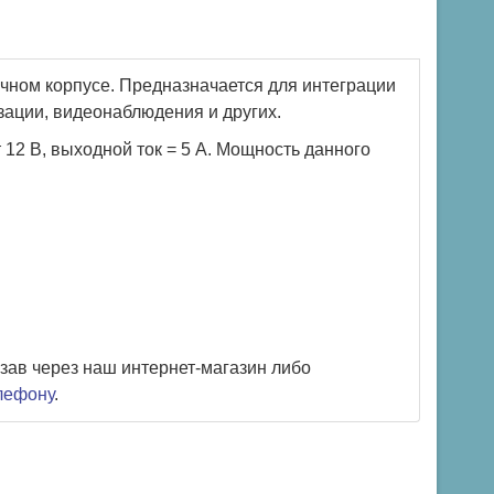
чном корпусе. Предназначается для интеграции
зации, видеонаблюдения и других.
12 В, выходной ток = 5 А. Мощность данного
зав через наш интернет-магазин либо
елефону
.