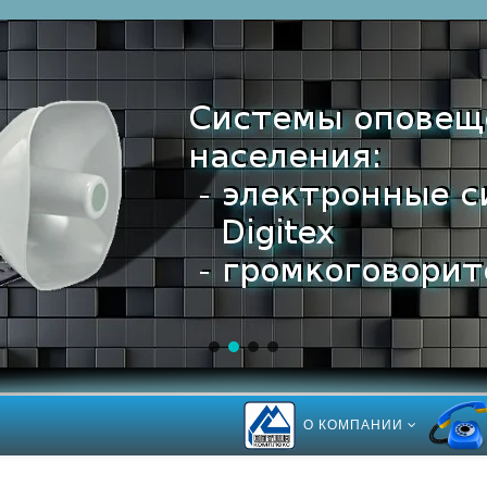
О КОМПАНИИ