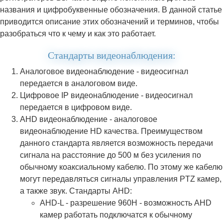
названия и цифробуквенные обозначения. В данной статье
приводится описание этих обозначений и терминов, чтобы
разобраться что к чему и как это работает.
Стандарты видеонаблюдения:
Аналоговое видеонаблюдение - видеосигнал
передается в аналоговом виде.
Цифровое IP видеонаблюдение - видеосигнал
передается в цифровом виде.
AHD видеонаблюдение - аналоговое
видеонаблюдение HD качества. Преимуществом
данного стандарта является возможность передачи
сигнала на расстояние до 500 м без усиления по
обычному коаксиальному кабелю. По этому же кабелю
могут передавляться сигналы управления PTZ камер,
а также звук. Стандарты AHD:
AHD-L - разрешение 960H - возможность AHD
камер работать подключатся к обычному