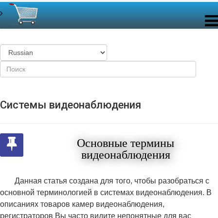
Системы видеонаблюдения
Основные термины
видеонаблюдения
Данная статья создана для того, чтобы разобраться с
основной терминологией в системах видеонаблюдения. В
описаниях товаров камер видеонаблюдения,
регистраторов Вы часто видите непонятные для вас