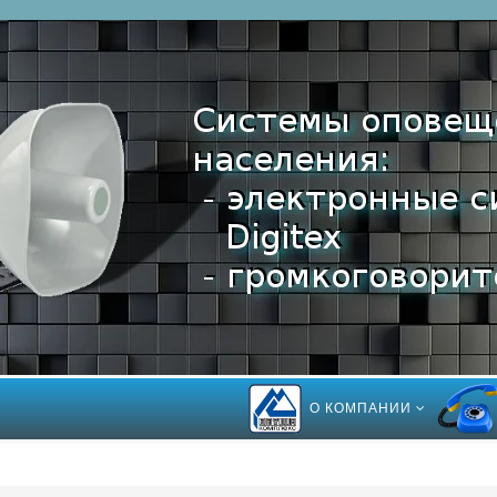
О КОМПАНИИ