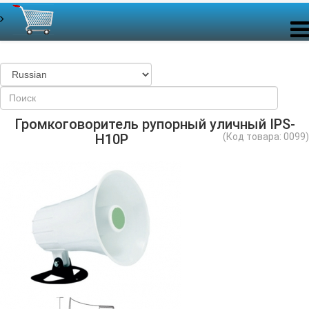
Громкоговоритель рупорный уличный IPS-
H10P
(Код товара:
0099
)