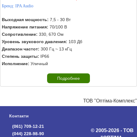
Бренд:
IPA Audio
Выходная мощность:
7,5 - 30 Вт
Напряжение питания:
70/100 В
Сопротивление:
330, 670 Ом
Уровень звукового давления:
103 Дб
Диапазон частот:
300 Гц ~ 13 кГц
Степень защиты:
IP66
Исполнение:
Уличный
Подробнее
ТОВ "Оптіма-Комплекс"
Контакти
(061) 709-12-21
© 2005-2026 - ТОВ
(044) 228-98-90