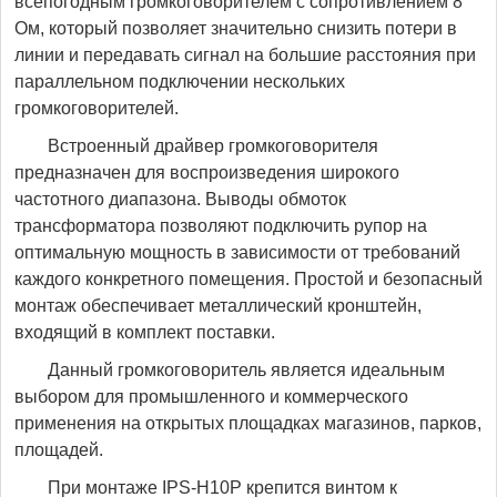
всепогодным громкоговорителем с сопротивлением 8
Ом, который позволяет значительно снизить потери в
линии и передавать сигнал на большие расстояния при
параллельном подключении нескольких
громкоговорителей.
Встроенный драйвер громкоговорителя
предназначен для воспроизведения широкого
частотного диапазона. Выводы обмоток
трансформатора позволяют подключить рупор на
оптимальную мощность в зависимости от требований
каждого конкретного помещения. Простой и безопасный
монтаж обеспечивает металлический кронштейн,
входящий в комплект поставки.
Данный громкоговоритель является идеальным
выбором для промышленного и коммерческого
применения на открытых площадках магазинов, парков,
площадeй.
При монтаже IPS-H10P крепится винтом к