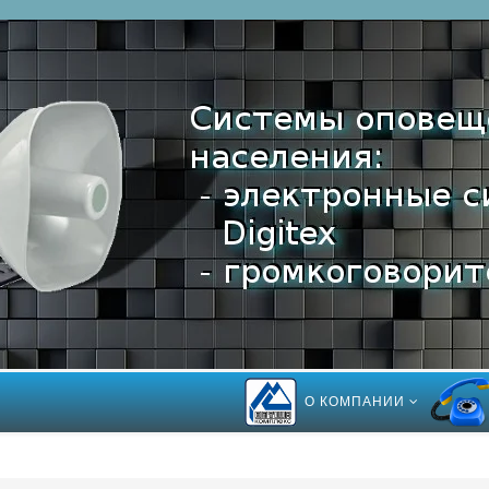
О КОМПАНИИ