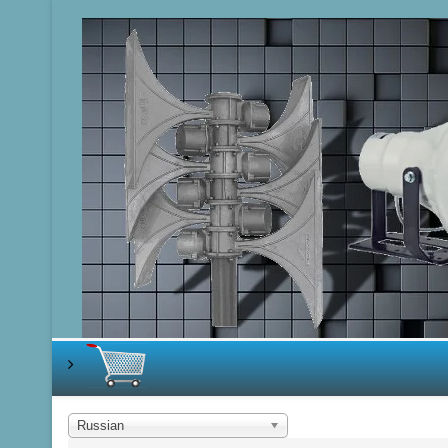
Russian