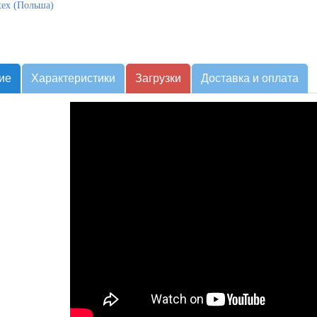
tex (Польша)
ие
Характеристики
Загрузки
Доставка и оплата