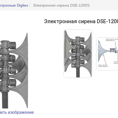
тронные Digitex
Электронная сирена DSE-1200S
Электронная сирена DSE-120
чить изображение