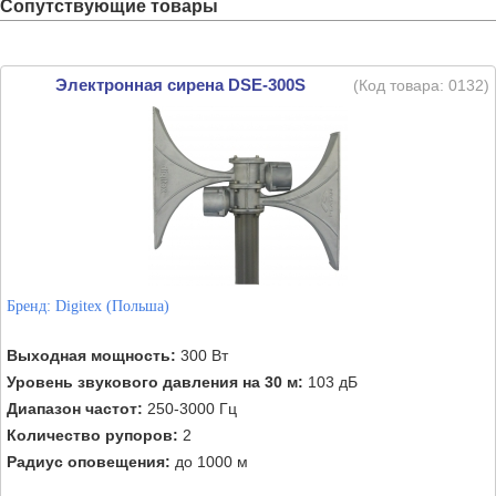
Сопутствующие товары
Электронная сирена DSE-300S
(Код товара:
0132
)
Бренд:
Digitex (Польша)
Выходная мощность:
300 Вт
Уровень звукового давления на 30 м:
103 дБ
Диапазон частот:
250-3000 Гц
Количество рупоров:
2
Радиус оповещения:
до 1000 м