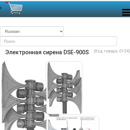
Электронная сирена DSE-900S
(Код товара:
0134
)