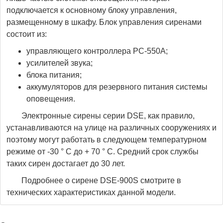
подключается к основному блоку управления,
размещенному в шкафу. Блок управления сиренами
состоит из:
управляющего контроллера PC-550A;
усилителей звука;
блока питания;
аккумуляторов для резервного питания системы
оповещения.
Электронные сирены серии DSE, как правило,
устанавливаются на улице на различных сооружениях и
поэтому могут работать в следующем температурном
режиме от -30 ° C до + 70 ° C. Средний срок службы
таких сирен достагает до 30 лет.
Подробнее о сирене DSE-900S смотрите в
технических характеристиках данной модели.