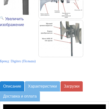
Увеличить
изображение
Бренд:
Digitex (Польша)
Описание
Характеристики
Загрузки
Доставка и оплата