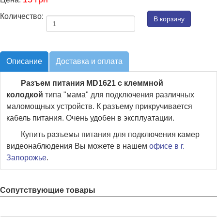
Количество:
Описание
Доставка и оплата
Разъем питания MD1621 с клеммной
колодкой
типа "мама" для подключения различных
маломощных устройств. К разъему прикручивается
кабель питания. Очень удобен в эксплуатации.
Купить разъемы питания для подключения камер
видеонаблюдения Вы можете в нашем
офисе в г.
Запорожье
.
Сопутствующие товары