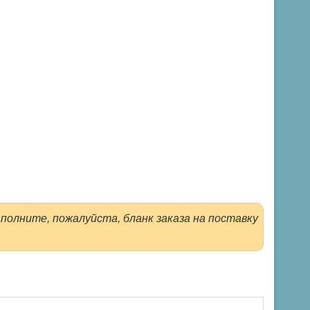
полните, пожалуйста, бланк заказа на поставку