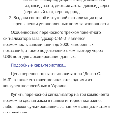
газ, оксид азота, диоксид азота, диоксид серы
(сернистый газ), сероводород;
Выдачи световой и звуковой сигнализации при
превышении установленных норм загазованности.
Особенностью переносного трёхкомпонентного
сигнализатора газа "Дозор-С-М-3" является
возможность запоминания до 2000 измеренных
показаний, а также подключение к компьютеру через
USB порт для архивирования данных.
Подробные характеристики...
Цена переносного газосигнализатора "Дозор-С-
М-3", а также его качество являются одними из
конкурентноспособных в Украине.
Купить переносной сигнализатор на три компонента
возможно сделав заказ в нашем интернет-магазине,
либо, проконсультировавшись с нашими специалистами
по телефону.