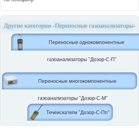
Другие категории -Переносные газоанализаторы-
Переносные однокомпонентные
газоанализаторы "Дозор-С-П"
Переносные многокомпонентные
газоанализаторы "Дозор-С-М"
Течеискатели "Дозор-С-Пп"