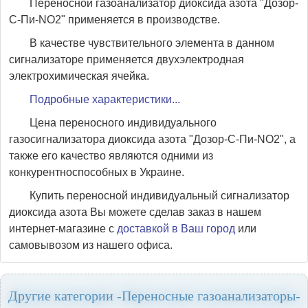
Переносной газоанализатор диоксида азота "Дозор-
С-Пи-NO2" применяется в производстве.
В качестве чувствительного элемента в данном
сигнализаторе применяется двухэлектродная
электрохимическая ячейка.
Подробные характеристики...
Цена переносного индивидуального
газосигнализатора диоксида азота "Дозор-С-Пи-NO2", а
также его качество являются одними из
конкурентноспособных в Украине.
Купить переносной индивидуальный сигнализатор
диоксида азота Вы можете сделав заказ в нашем
интернет-магазине с
доставкой в Ваш город
или
самовывозом из нашего офиса.
Другие категории -Переносные газоанализаторы-