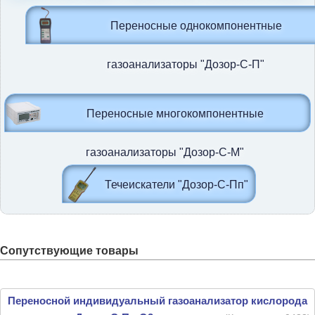
Переносные однокомпонентные
газоанализаторы "Дозор-С-П"
Переносные многокомпонентные
газоанализаторы "Дозор-С-М"
Течеискатели "Дозор-С-Пп"
Сопутствующие товары
Переносной индивидуальный газоанализатор кислорода