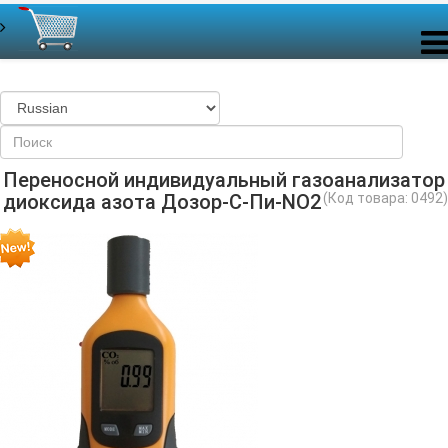
Переносной индивидуальный газоанализатор
диоксида азота Дозор-С-Пи-NO2
(Код товара:
0492
)