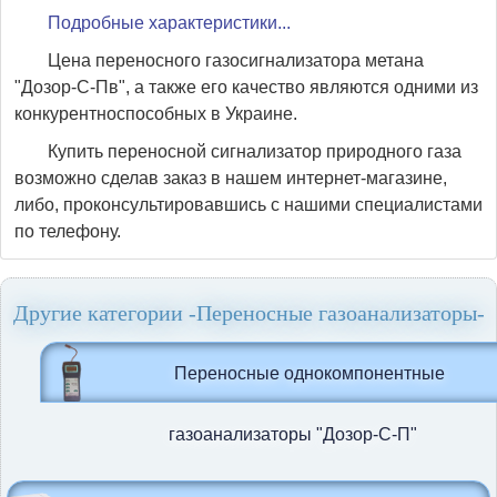
Подробные характеристики...
Цена переносного газосигнализатора метана
"Дозор-С-Пв", а также его качество являются одними из
конкурентноспособных в Украине.
Купить переносной сигнализатор природного газа
возможно сделав заказ в нашем интернет-магазине,
либо, проконсультировавшись с нашими специалистами
по телефону.
Другие категории -Переносные газоанализаторы-
Переносные однокомпонентные
газоанализаторы "Дозор-С-П"