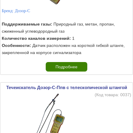
Бренд:
Дозор-С
Поддерживаемые газы:
Природный газ, метан, пропан,
сжиженный углеводородный газ
Количество каналов измерений:
1
Особенности:
Датчик расположен на короткой гибкой штанге,
закрепленной на корпусе сигнализатора
Подробнее
Течеискатель Дозор-С-Ппв с телескопической штангой
(Код товара:
0037
)