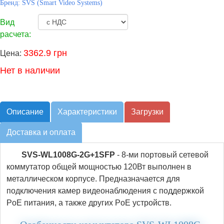
Бренд:
SVS (Smart Video Systems)
Вид
расчета:
3362.9 грн
Цена:
Нет в наличии
Описание
Характеристики
Загрузки
Доставка и оплата
SVS-WL1008G-2G+1SFP
- 8-ми портовый сетевой
коммутатор общей мощностью 120Вт выполнен в
металлическом корпусе. Предназначается для
подключения камер видеонаблюдения с поддержкой
PoE питания, а также других PoE устройств.