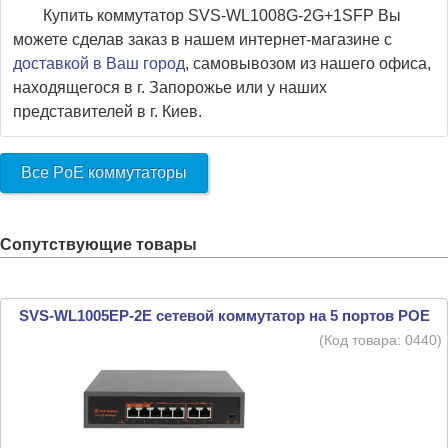
Купить коммутатор SVS-WL1008G-2G+1SFP Вы
можете сделав заказ в нашем интернет-магазине с
доставкой в Ваш город
, самовывозом из нашего офиса,
находящегося в г. Запорожье или у наших
представителей в г. Киев.
Все PoE коммутаторы
Сопутствующие товары
SVS-WL1005EP-2E сетевой коммутатор на 5 портов POE
(Код товара:
0440
)