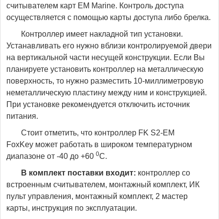
считывателем карт EM Marine. Контроль доступа
осуществляется с помощью карты доступа либо брелка.
Контроллер имеет накладной тип установки.
Устанавливать его нужно вблизи контролируемой двери
на вертикальной части несущей конструкции. Если Вы
планируете установить контроллер на металлическую
поверхность, то нужно разместить 10-миллиметровую
неметаллическую пластину между ним и конструкцией.
При установке рекомендуется отключить источник
питания.
Стоит отметить, что контроллер FK S2-EM
FoxKey может работать в широком температурном
0
диапазоне от -40 до +60
C.
В комплект поставки входит:
контроллер со
встроенным считывателем, монтажный комплект, ИК
пульт управления, монтажный комплект, 2 мастер
карты, инструкция по эксплуатации.