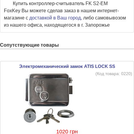
Купить контроллер-считыватель FK S2-EM
FoxKey Вы можете сделав заказ в нашем интернет-
магазине с
доставкой в Ваш город,
либо самовывозом
из нашего офиса, находящегося в г. Запорожье
Сопутствующие товары
Электромеханический замок ATIS LOCK SS
(Код товара:
0220
)
1020 грн