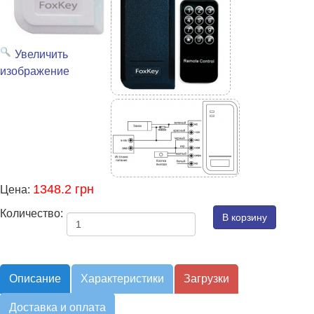
Увеличить
изображение
1348.2 грн
Цена:
Количество:
Описание
Характеристики
Загрузки
Доставка и оплата