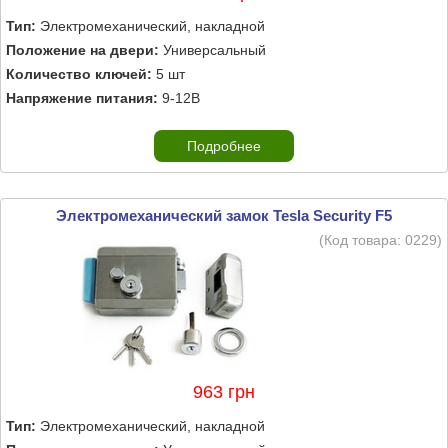
Тип:
Электромеханический, накладной
Положение на двери:
Универсальный
Количество ключей:
5 шт
Напряжение питания:
9-12В
Подробнее
Электромеханический замок Tesla Security F5
(Код товара:
0229
)
963 грн
Тип:
Электромеханический, накладной