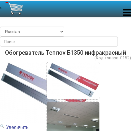
Обогреватель Теплоv Б1350 инфракрасный
(Код товара:
0152
)
Увеличить