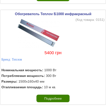
Обогреватель Теплоv Б1000 инфракрасный
(Код товара:
0151
)
5400 грн
Бренд:
Теплов
Номинальная мощность:
1000 Вт
Потребляемая мощность:
300 Вт
Размеры:
1500х160х40 мм
Отапливаемая площадь:
10 м кв.
Подробнее