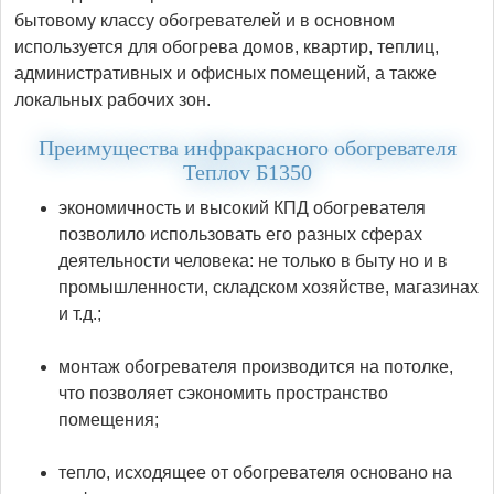
бытовому классу обогревателей и в основном
используется для обогрева домов, квартир, теплиц,
административных и офисных помещений, а также
локальных рабочих зон.
Преимущества инфракрасного обогревателя
Теплоv Б1350
экономичность и высокий КПД обогревателя
позволило использовать его разных сферах
деятельности человека: не только в быту но и в
промышленности, складском хозяйстве, магазинах
и т.д.;
монтаж обогревателя производится на потолке,
что позволяет сэкономить пространство
помещения;
тепло, исходящее от обогревателя основано на