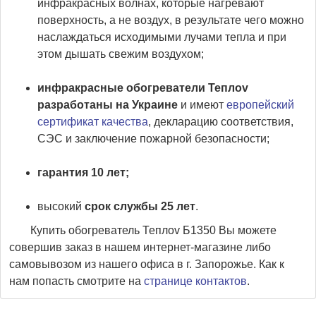
инфракрасных волнах, которые нагревают
поверхность, а не воздух, в результате чего можно
наслаждаться исходимыми лучами тепла и при
этом дышать свежим воздухом;
инфракрасные обогреватели Теплоv
разработаны на Украине
и имеют
европейский
сертификат качества
, декларацию соответствия,
СЭС и заключение пожарной безопасности;
гарантия 10 лет;
высокий
срок службы 25 лет
.
Купить обогреватель Теплоv Б1350 Вы можете
совершив заказ в нашем интернет-магазине либо
самовывозом из нашего офиса в г. Запорожье. Как к
нам попасть смотрите на
странице контактов
.