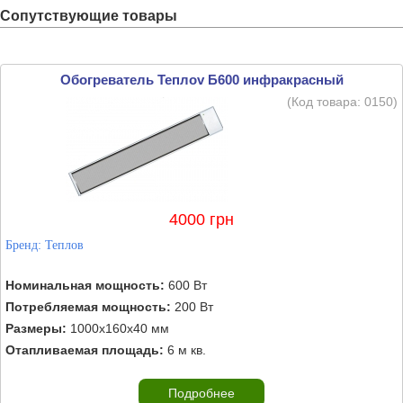
Сопутствующие товары
Обогреватель Теплоv Б600 инфракрасный
(Код товара:
0150
)
4000 грн
Бренд:
Теплов
Номинальная мощность:
600 Вт
Потребляемая мощность:
200 Вт
Размеры:
1000х160х40 мм
Отапливаемая площадь:
6 м кв.
Подробнее