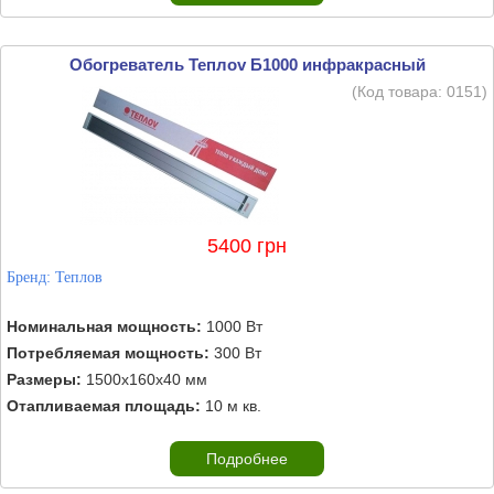
Обогреватель Теплоv Б1000 инфракрасный
(Код товара:
0151
)
5400 грн
Бренд:
Теплов
Номинальная мощность:
1000 Вт
Потребляемая мощность:
300 Вт
Размеры:
1500х160х40 мм
Отапливаемая площадь:
10 м кв.
Подробнее