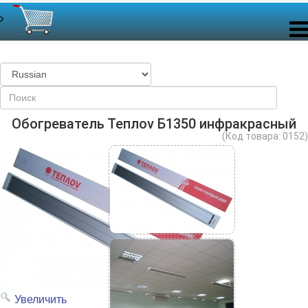
Обогреватель Теплоv Б1350 инфракрасный
(Код товара:
0152
)
Увеличить