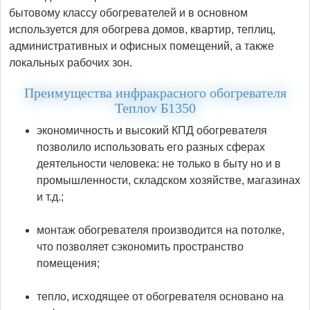
бытовому классу обогревателей и в основном
используется для обогрева домов, квартир, теплиц,
административных и офисных помещений, а также
локальных рабочих зон.
Преимущества инфракрасного обогревателя
Теплоv Б1350
экономичность и высокий КПД обогревателя
позволило использовать его разных сферах
деятельности человека: не только в быту но и в
промышленности, складском хозяйстве, магазинах
и т.д.;
монтаж обогревателя производится на потолке,
что позволяет сэкономить пространство
помещения;
тепло, исходящее от обогревателя основано на