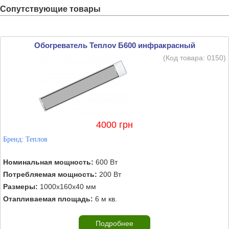
Сопутствующие товары
Обогреватель Теплоv Б600 инфракрасный
(Код товара:
0150
)
4000 грн
Бренд:
Теплов
Номинальная мощность:
600 Вт
Потребляемая мощность:
200 Вт
Размеры:
1000х160х40 мм
Отапливаемая площадь:
6 м кв.
Подробнее