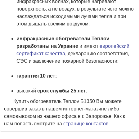
инфракрасных волнах, которые нагревают
поверхность, а не воздух, в результате чего можно
наслаждаться исходимыми лучами тепла и при
этом дышать свежим воздухом;
инфракрасные обогреватели Теплоv
разработаны на Украине
и имеют
европейский
сертификат качества
, декларацию соответствия,
СЭС и заключение пожарной безопасности;
гарантия 10 лет;
высокий
срок службы 25 лет
.
Купить обогреватель Теплоv Б1350 Вы можете
совершив заказ в нашем интернет-магазине либо
самовывозом из нашего офиса в г. Запорожье. Как к
нам попасть смотрите на
странице контактов
.