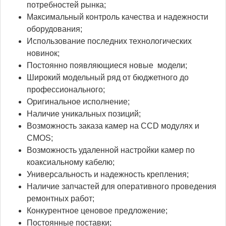
потребностей рынка;
Максимальный контроль качества и надежности
оборудования;
Использование последних технологических
новинок;
Постоянно появляющиеся новые модели;
Широкий модельный ряд от бюджетного до
профессионального;
Оригинальное исполнение;
Наличие уникальных позиций;
Возможность заказа камер на CCD модулях и
CMOS;
Возможность удаленной настройки камер по
коаксиальному кабелю;
Универсальность и надежность крепления;
Наличие запчастей для оперативного проведения
ремонтных работ;
Конкурентное ценовое предложение;
Постоянные поставки;