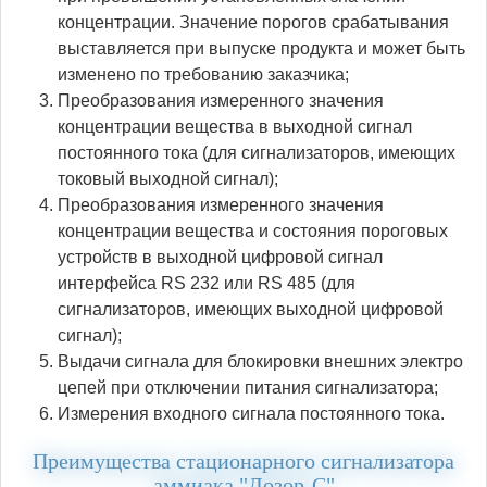
концентрации. Значение порогов срабатывания
выставляется при выпуске продукта и может быть
изменено по требованию заказчика;
Преобразования измеренного значения
концентрации вещества в выходной сигнал
постоянного тока (для сигнализаторов, имеющих
токовый выходной сигнал);
Преобразования измеренного значения
концентрации вещества и состояния пороговых
устройств в выходной цифровой сигнал
интерфейса RS 232 или RS 485 (для
сигнализаторов, имеющих выходной цифровой
сигнал);
Выдачи сигнала для блокировки внешних электро
цепей при отключении питания сигнализатора;
Измерения входного сигнала постоянного тока.
Преимущества стационарного сигнализатора
аммиака "Дозор-С"