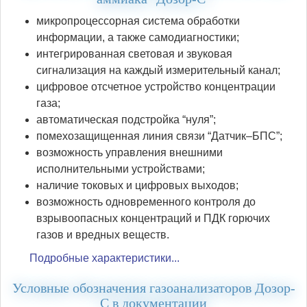
микропроцессорная система обработки
информации, а также самодиагностики;
интегрированная световая и звуковая
сигнализация на каждый измерительный канал;
цифровое отсчетное устройство концентрации
газа;
автоматическая подстройка “нуля”;
помехозащищенная линия связи “Датчик–БПС”;
возможность управления внешними
исполнительными устройствами;
наличие токовых и цифровых выходов;
возможность одновременного контроля до
взрывоопасных концентраций и ПДК горючих
газов и вредных веществ.
Подробные характеристики...
Условные обозначения газоанализаторов Дозор-
С в документации