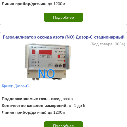
Линия прибор/датчик:
до 1200м
Подробнее
Газоанализатор оксида азота (NO) Дозор-С стационарный
(Код товара:
0034
)
Бренд:
Дозор-С
Поддерживаемые газы:
оксид азота
Количество каналов измерений:
от 1 до 5
Линия прибор/датчик:
до 1200м
Подробнее