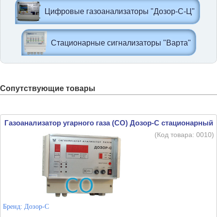
Цифровые газоанализаторы "Дозор-С-Ц"
Стационарные сигнализаторы "Варта"
Сопутствующие товары
Газоанализатор угарного газа (CO) Дозор-С стационарный
(Код товара:
0010
)
Бренд:
Дозор-С