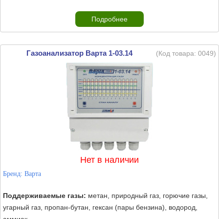
Подробнее
Газоанализатор Варта 1-03.14
(Код товара:
0049
)
Нет в наличии
Бренд:
Варта
Поддерживаемые газы:
метан, природный газ, горючие газы,
угарный газ, пропан-бутан, гексан (пары бензина), водород,