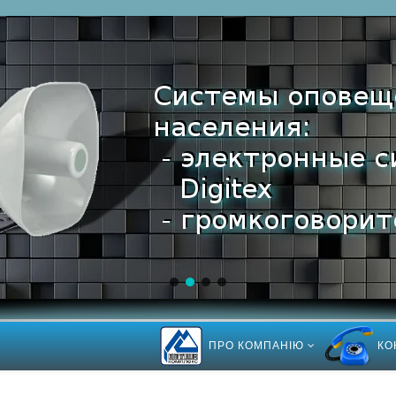
ПРО КОМПАНІЮ
КО