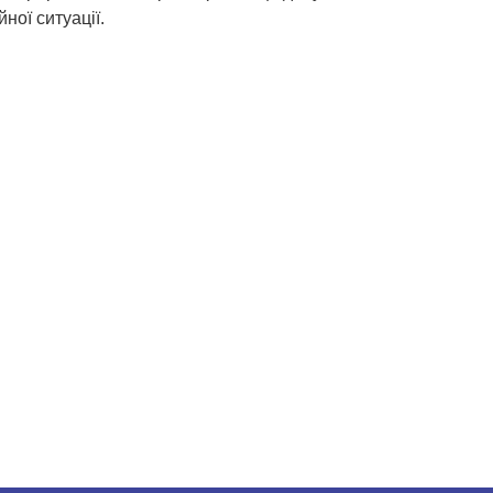
ної ситуації.