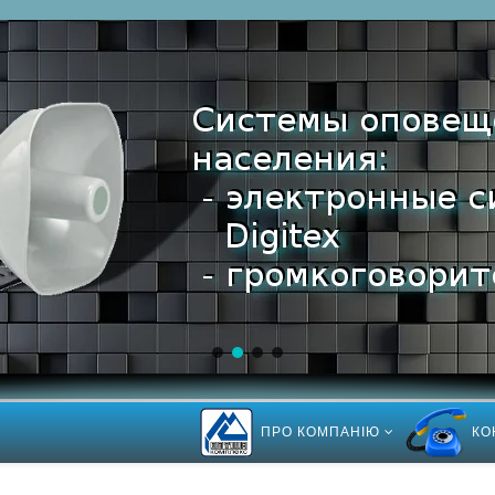
ПРО КОМПАНІЮ
КО