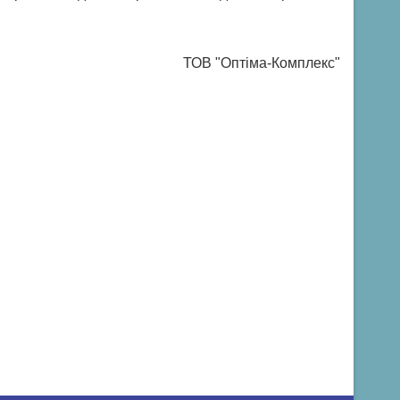
ТОВ "Оптіма-Комплекс"