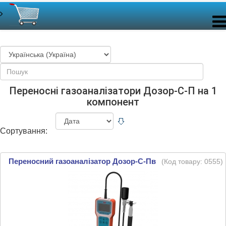
Переносні газоаналізатори Дозор-С-П на 1
компонент
Сортування:
Переносний газоаналізатор Дозор-С-Пв
(Код товару:
0555
)