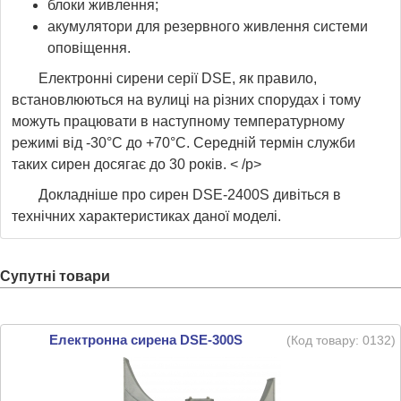
блоки живлення;
акумулятори для резервного живлення системи
оповіщення.
Електронні сирени серії DSE, як правило,
встановлюються на вулиці на різних спорудах і тому
можуть працювати в наступному температурному
режимі від -30°C до +70°C. Середній термін служби
таких сирен досягає до 30 років. < /p>
Докладніше про сирен DSE-2400S дивіться в
технічних характеристиках даної моделі.
Супутні товари
Електронна сирена DSE-300S
(Код товару:
0132
)