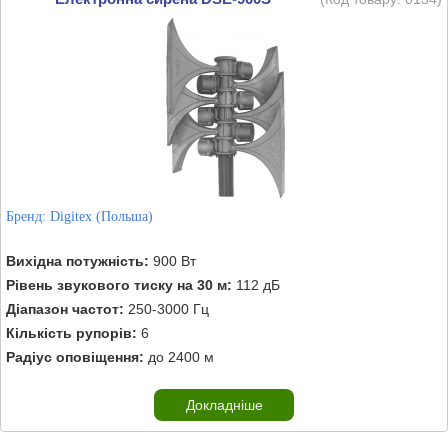
Бренд:
Digitex (Польша)
Вихідна потужність:
900 Вт
Рівень звукового тиску на 30 м:
112 дБ
Діапазон частот:
250-3000 Гц
Кількість рупорів:
6
Радіус оповіщення:
до 2400 м
Докладніше